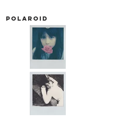
POLAROID