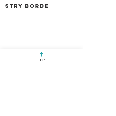
STRY BORDE
TOP
MOVIE